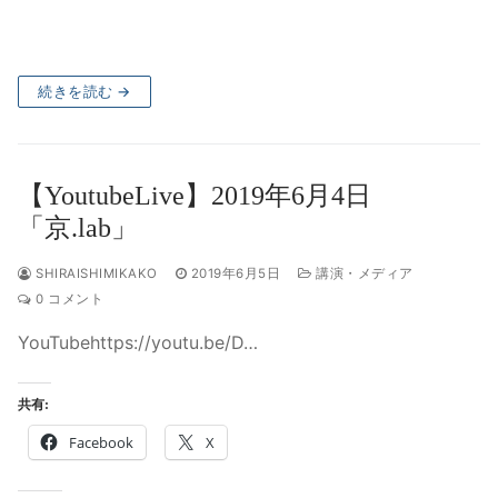
続きを読む →
【YoutubeLive】2019年6月4日
「京.lab」
SHIRAISHIMIKAKO
2019年6月5日
講演・メディア
0 コメント
YouTubehttps://youtu.be/D…
共有:
Facebook
X