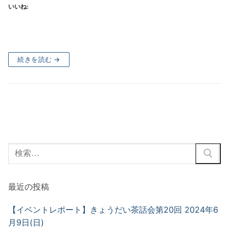
いいね:
続きを読む →
検
索:
最近の投稿
【イベントレポート】きょうだい茶話会第20回 2024年6
月9日(日)