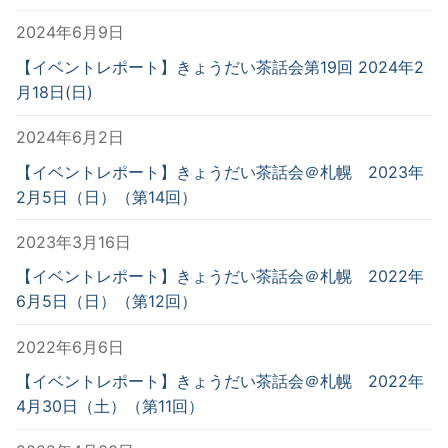
2024年6月9日
【イベントレポート】きょうだい茶話会第19回 2024年2
月18日(日)
2024年6月2日
【イベントレポート】きょうだい茶話会＠札幌 2023年
2月5日（日）（第14回）
2023年3月16日
【イベントレポート】きょうだい茶話会＠札幌 2022年
6月5日（日）（第12回）
2022年6月6日
【イベントレポート】きょうだい茶話会＠札幌 2022年
4月30日（土）（第11回）