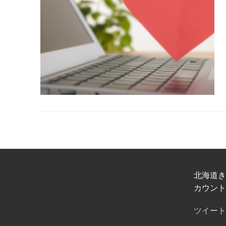
北海道き
カウント
ツイート