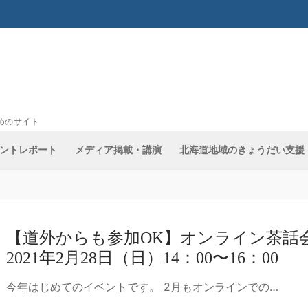
めのサイト
ントレポート
メディア掲載・講演
北海道地域のきょうだい支援
【道外からも参加OK】オンライン茶
2021年2月28日（日）14：00〜16：00
今年はじめてのイベントです。 2月もオンラインでの…