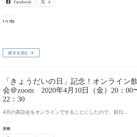
Facebook
X
いいね:
続きを読む →
「きょうだいの日」記念！オンライン
会＠zoom 2020年4月10日（金）20：00
22：30
4月の茶話会をオンラインですることにしたので、前日…
共有: