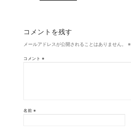
コメントを残す
メールアドレスが公開されることはありません。
※
コメント
※
名前
※