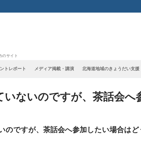
めのサイト
ントレポート
メディア掲載・講演
北海道地域のきょうだい支援
ていないのですが、茶話会へ
いのですが、茶話会へ参加したい場合はど