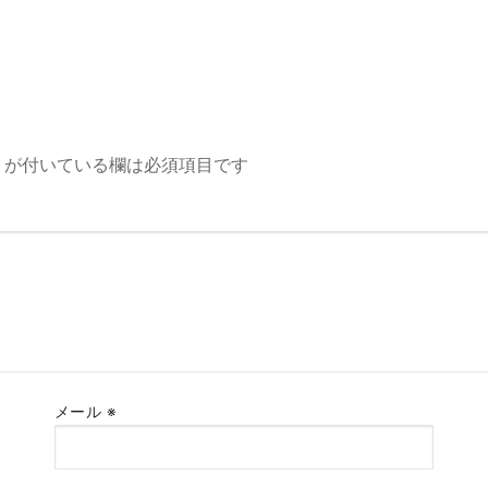
が付いている欄は必須項目です
メール
※