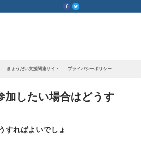
きょうだい支援関連サイト
プライバシーポリシー
参加したい場合はどうす
うすればよいでしょ