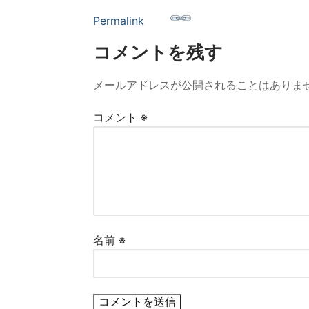
Permalink
コメントを残す
メールアドレスが公開されることはありま
コメント
※
名前
※